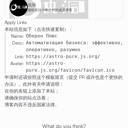
虫洞
随机前往十年之约的成员博客
Apply Links
本站信息如下（点击快速复制）：
Name:
Оберон Плюс
Desc:
Автоматизация бизнеса: эффективно,
оперативно, разумно
Link:
https://astro-pure.js.org/
Avatar:
https://astro-
pure.js.org/favicon/favicon.ico
申请时还请按照这个模板留言（
提交 PR
或许也是个更快的
办法）。此外有关申请说明：
在你的友链上添加了本站；
请确保你的站点活着；
博客内容不违反国家法律。
What do you think?